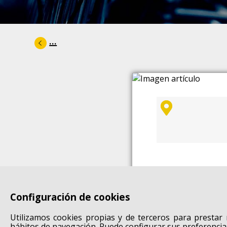
...
Configuración de cookies
Utilizamos cookies propias y de terceros para prestar 
hábitos de navegación. Puede configurar sus preferencia