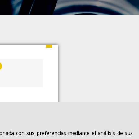
ionada con sus preferencias mediante el análisis de sus