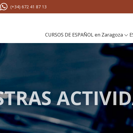
(+34) 672 41 87 13
CURSOS DE ESPAÑOL en Zaragoza
E
TRAS ACTIVI