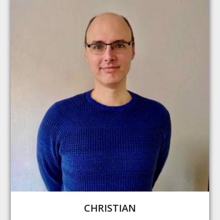
CHRISTIAN