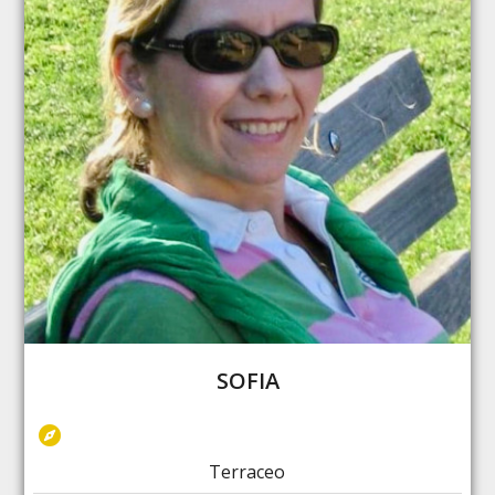
SOFIA
Terraceo