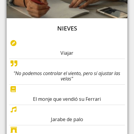
NIEVES
Viajar
"No podemos controlar el viento, pero sí ajustar las
velas"
El monje que vendió su Ferrari
Jarabe de palo