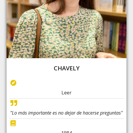
CHAVELY
Leer
"Lo más importante es no dejar de hacerse preguntas"