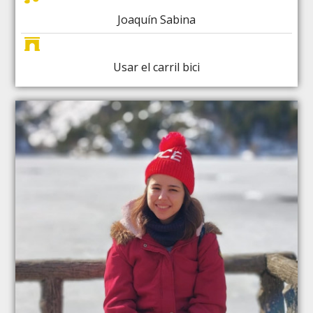
Joaquín Sabina
Usar el carril bici