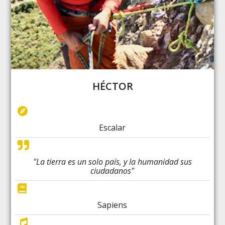
HÉCTOR
Escalar
"La tierra es un solo país, y la humanidad sus
ciudadanos"
Sapiens