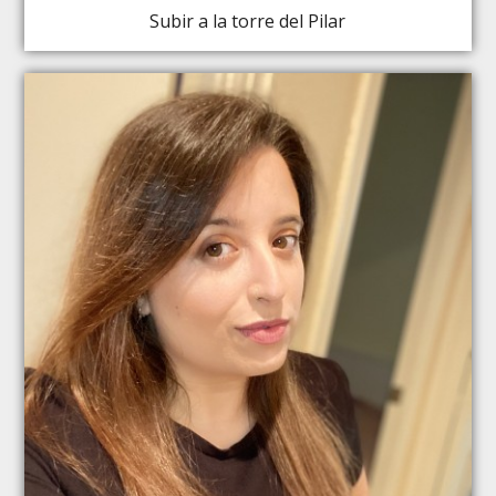
Subir a la torre del Pilar