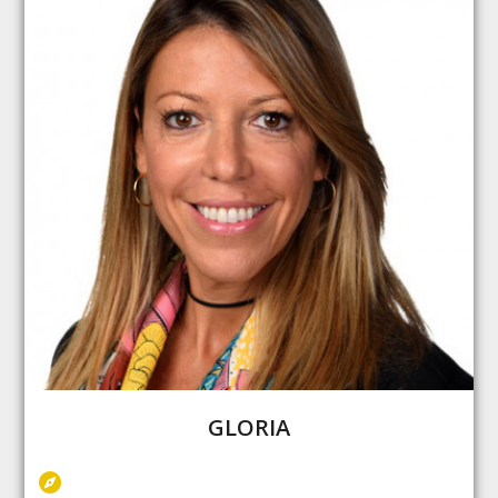
GLORIA