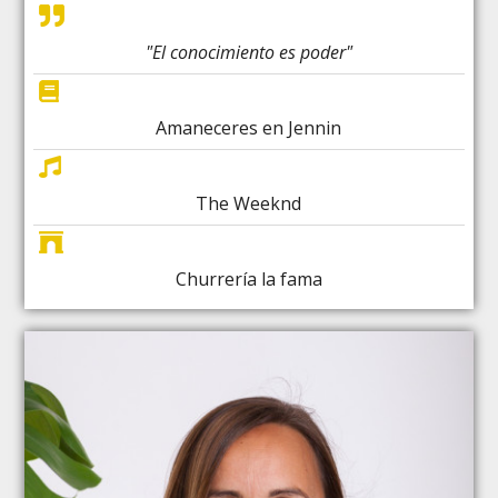
"El conocimiento es poder"
Amaneceres en Jennin
The Weeknd
Churrería la fama