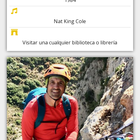
1984
Nat King Cole
Visitar una cualquier biblioteca o librería