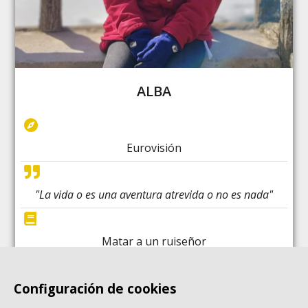
ALBA
Eurovisión
"La vida o es una aventura atrevida o no es nada"
Matar a un ruiseñor
Configuración de cookies
Shego