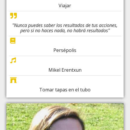
Viajar
"Nunca puedes saber los resultados de tus acciones,
pero si no haces nada, no habrá resultados"
Persépolis
Mikel Erentxun
Tomar tapas en el tubo