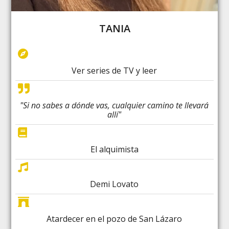
TANIA
Ver series de TV y leer
"Si no sabes a dónde vas, cualquier camino te llevará
allí"
El alquimista
Demi Lovato
Atardecer en el pozo de San Lázaro