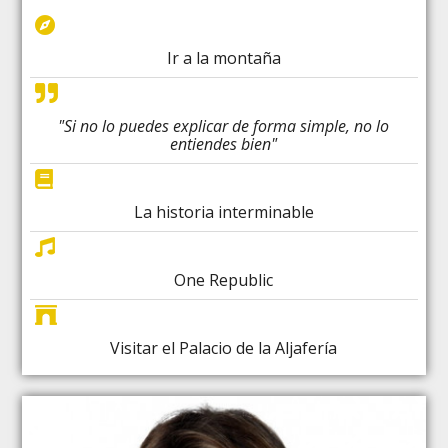
Ir a la montaña
"Si no lo puedes explicar de forma simple, no lo
entiendes bien"
La historia interminable
One Republic
Visitar el Palacio de la Aljafería