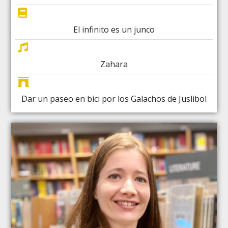
El infinito es un junco
Zahara
Dar un paseo en bici por los Galachos de Juslibol