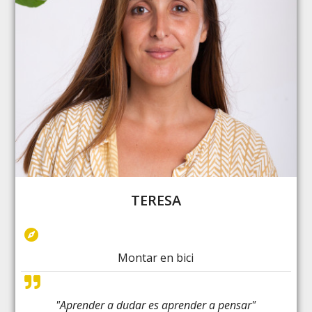
TERESA
Montar en bici
"Aprender a dudar es aprender a pensar"